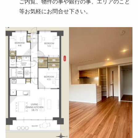
ご内覧、物件の事や銀行の事、エリアのこと
等お気軽にお問合せ下さい。