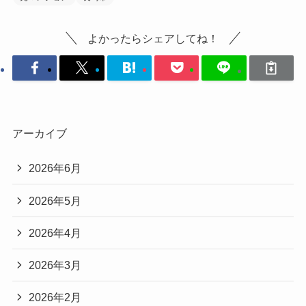
よかったらシェアしてね！
アーカイブ
2026年6月
2026年5月
2026年4月
2026年3月
2026年2月