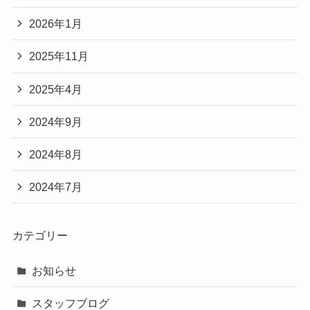
2026年1月
2025年11月
2025年4月
2024年9月
2024年8月
2024年7月
カテゴリー
お知らせ
スタッフブログ